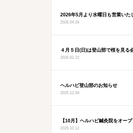
2026年5月より水曜日も営業いた
2026.04.26
４月５日(日)は登山部で桜を見る
2026.02.22
ヘルハピ登山部のお知らせ
2025.12.04
【10月】ヘルハピ鍼灸院をオープ
2025.10.12