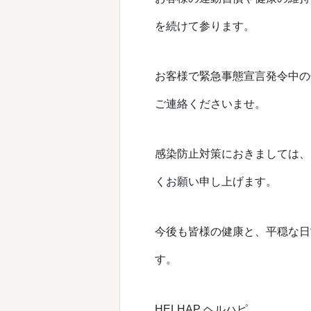
を続けて参ります。
お客様で緊急事態宣言発令中の
ご連絡くださいませ。
感染防止対策におきましては、
くお願い申し上げます。
今後も皆様の健康と、平穏な日
す。
HELHAP ヘルハピ