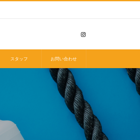
スタッフ
お問い合わせ