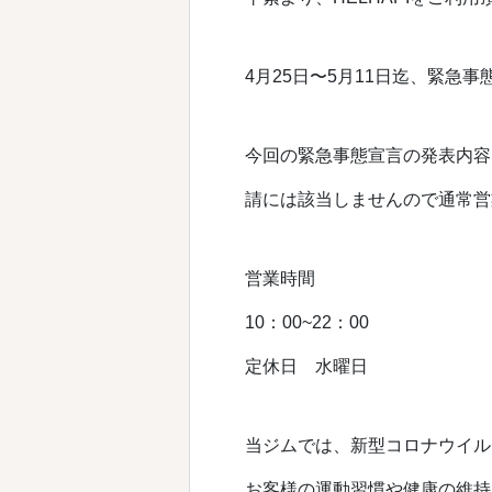
4月25日〜5月11日迄、緊急
今回の緊急事態宣言の発表内容
請には該当しませんので通常営
営業時間
10：00~22：00
定休日 水曜日
当ジムでは、新型コロナウイル
お客様の運動習慣や健康の維持