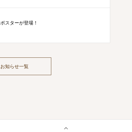
のポスターが登場！
お知らせ一覧