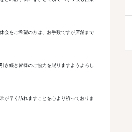
休会をご希望の方は、お手数ですが店舗まで
引き続き皆様のご協力を賜りますようよろし
常が早く訪れますことを心より祈っておりま