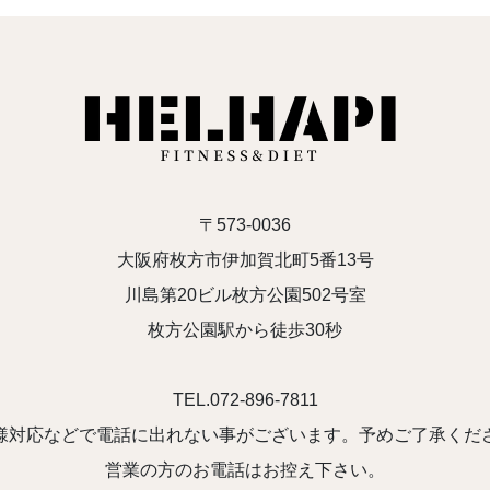
〒573-0036
大阪府枚方市伊加賀北町5番13号
川島第20ビル枚方公園502号室
枚方公園駅から徒歩30秒
TEL.072-896-7811
様対応などで電話に出れない事がございます。予めご了承くだ
営業の方のお電話はお控え下さい。