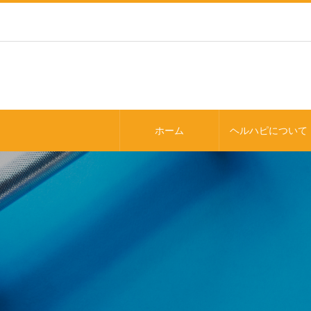
ホーム
ヘルハピについて