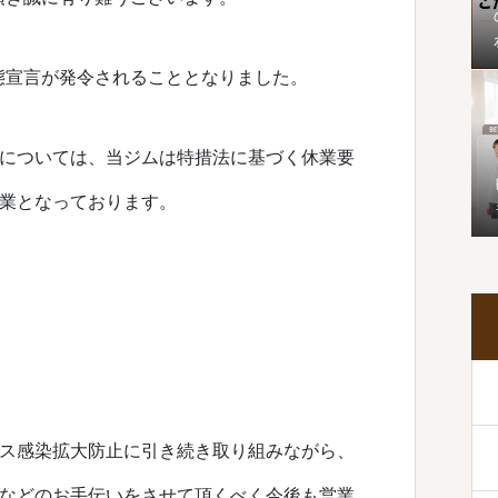
事態宣言が発令されることとなりました。
については、当ジムは特措法に基づく休業要
業となっております。
ス感染拡大防止に引き続き取り組みながら、
などのお手伝いをさせて頂くべく今後も営業