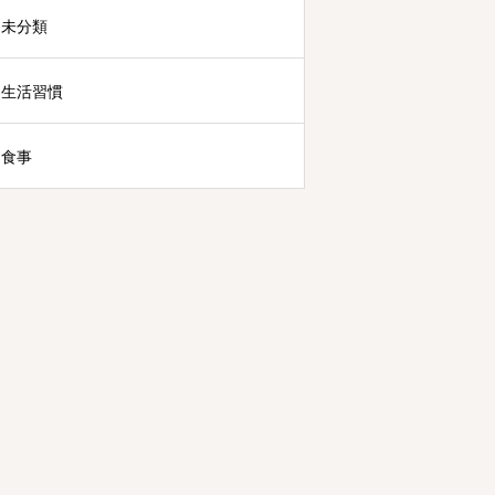
未分類
生活習慣
食事