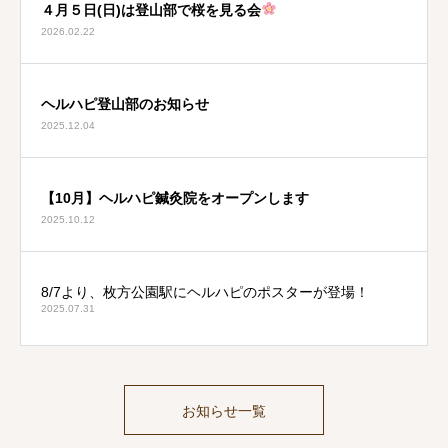
４月５日(日)は登山部で桜を見る会
2026.02.22
ヘルハピ登山部のお知らせ
2025.12.04
【10月】ヘルハピ鍼灸院をオープンします
2025.10.12
8/7より、枚方公園駅にヘルハピのポスターが登場！
2025.07.31
お知らせ一覧