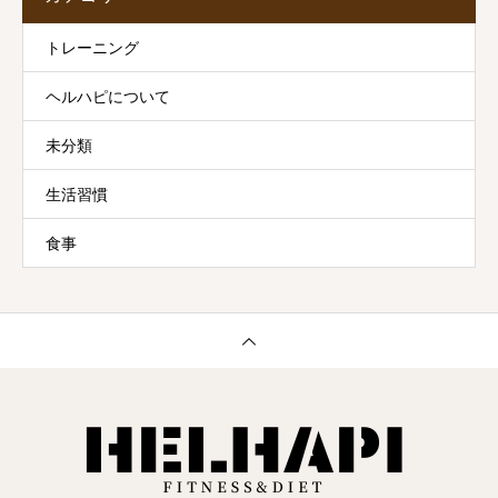
トレーニング
ヘルハピについて
未分類
生活習慣
食事