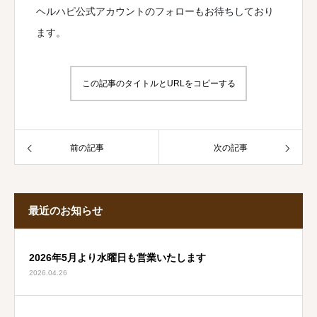
ヘルハピ公式アカウントのフォローもお待ちしており
ます。
この記事のタイトルとURLをコピーする
前の記事
次の記事
最近のお知らせ
2026年5月より水曜日も営業いたします
2026.04.26