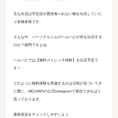
主な出店は手芸品や普段食べれない物を出店していた
り多種多様です。
そんな中、パーソナルジムのヘルハピが何を出店する
のか？疑問ですよね…
ヘルハピでは【無料ストレッチ体験】を出店予定で
す！
どのように無料体験を実施するかは日程が近づいてき
た際に、HELHAPIの公式Instagramで発信できればと
思っております。
最新状況をチェックしやすいよう