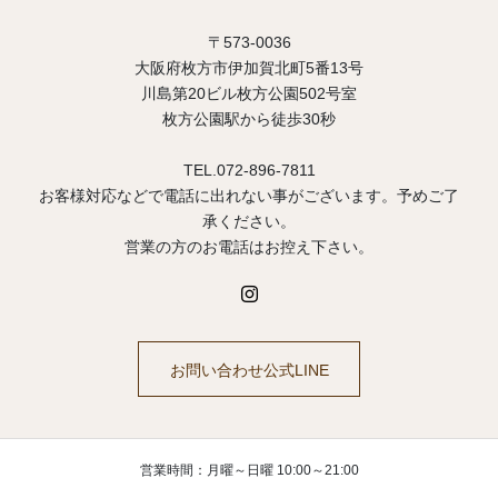
〒573-0036
大阪府枚方市伊加賀北町5番13号
川島第20ビル枚方公園502号室
枚方公園駅から徒歩30秒
TEL.072-896-7811
お客様対応などで電話に出れない事がございます。予めご了
承ください。
営業の方のお電話はお控え下さい。
お問い合わせ公式LINE
営業時間：月曜～日曜 10:00～21:00