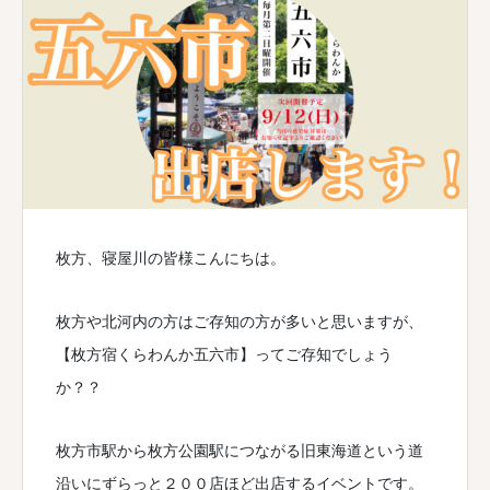
枚方、寝屋川の皆様こんにちは。
枚方や北河内の方はご存知の方が多いと思いますが、
【枚方宿くらわんか五六市】ってご存知でしょう
か？？
枚方市駅から枚方公園駅につながる旧東海道という道
沿いにずらっと２００店ほど出店するイベントです。