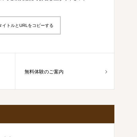
タイトルとURLをコピーする
無料体験のご案内