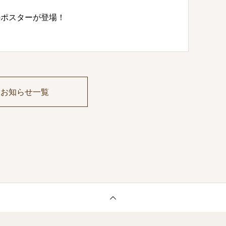
のポスターが登場！
お知らせ一覧