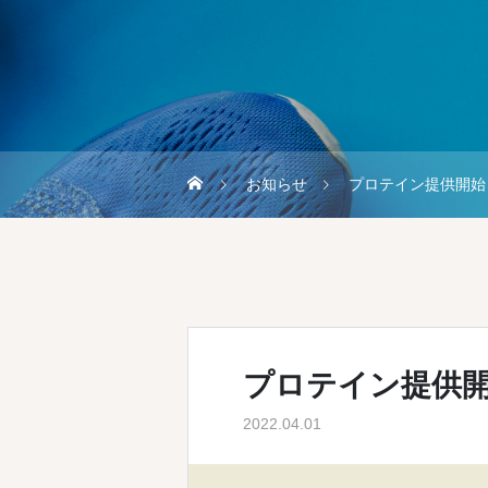
お知らせ
プロテイン提供開始
プロテイン提供
2022.04.01