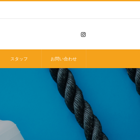
スタッフ
お問い合わせ