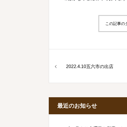
この記事の
2022.4.10五六市の出店
最近のお知らせ