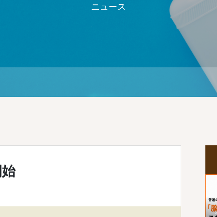
ニュース
開始