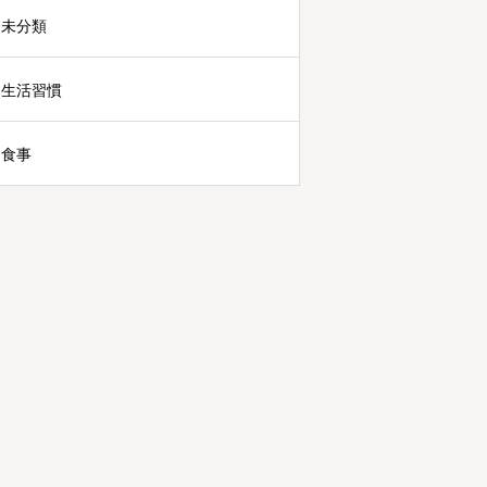
未分類
生活習慣
食事