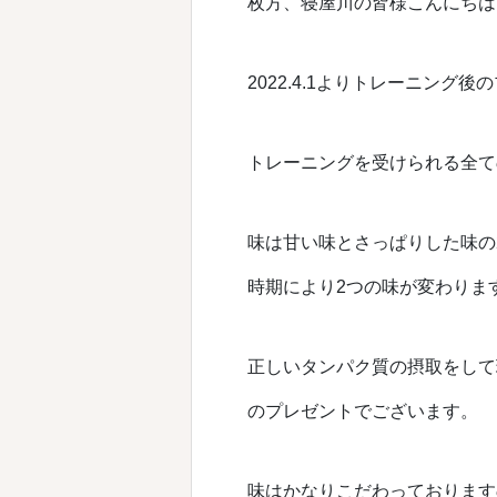
枚方、寝屋川の皆様こんにちは
2022.4.1よりトレーニン
トレーニングを受けられる全て
味は甘い味とさっぱりした味の
時期により2つの味が変わりま
正しいタンパク質の摂取をして
のプレゼントでございます。
味はかなりこだわっております