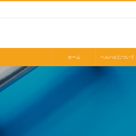
ホーム
ヘルハピについて