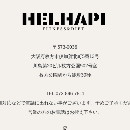
〒573-0036
大阪府枚方市伊加賀北町5番13号
川島第20ビル枚方公園502号室
枚方公園駅から徒歩30秒
TEL.072-896-7811
様対応などで電話に出れない事がございます。予めご了承くだ
営業の方のお電話はお控え下さい。