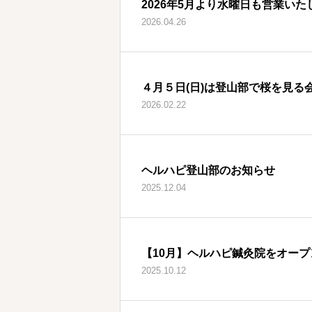
2026年5月より水曜日も営業いた
2026.04.26
４月５日(日)は登山部で桜を見る
2026.02.22
ヘルハピ登山部のお知らせ
2025.12.04
【10月】ヘルハピ鍼灸院をオープ
2025.10.12