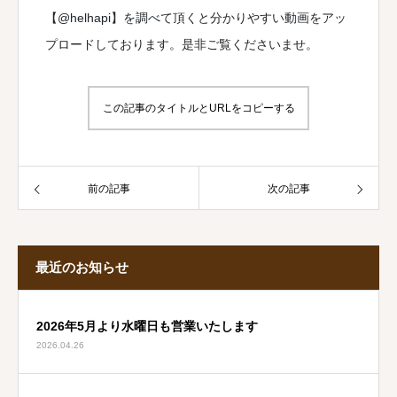
【@helhapi】を調べて頂くと分かりやすい動画をアッ
プロードしております。是非ご覧くださいませ。
この記事のタイトルとURLをコピーする
前の記事
次の記事
最近のお知らせ
2026年5月より水曜日も営業いたします
2026.04.26