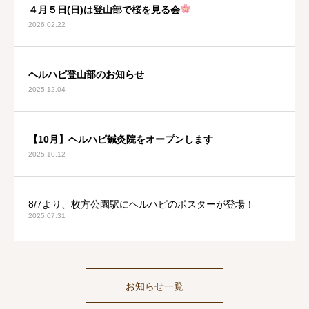
４月５日(日)は登山部で桜を見る会
2026.02.22
ヘルハピ登山部のお知らせ
2025.12.04
【10月】ヘルハピ鍼灸院をオープンします
2025.10.12
8/7より、枚方公園駅にヘルハピのポスターが登場！
2025.07.31
お知らせ一覧