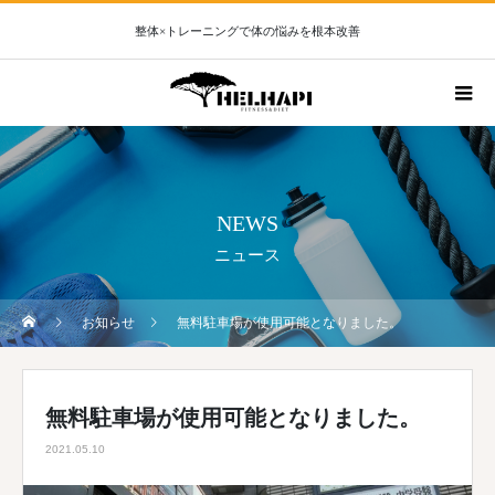
整体×トレーニングで体の悩みを根本改善
NEWS
ニュース
お知らせ
無料駐車場が使用可能となりました。
無料駐車場が使用可能となりました。
2021.05.10