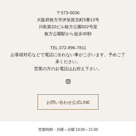
〒573-0036
大阪府枚方市伊加賀北町5番13号
川島第20ビル枚方公園502号室
枚方公園駅から徒歩30秒
TEL.072-896-7811
お客様対応などで電話に出れない事がございます。予めご了
承ください。
営業の方のお電話はお控え下さい。
お問い合わせ公式LINE
営業時間：月曜～日曜 10:00～21:00