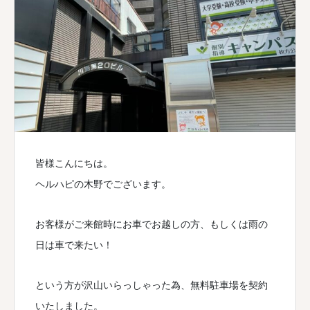
皆様こんにちは。
ヘルハピの木野でございます。
お客様がご来館時にお車でお越しの方、もしくは雨の
日は車で来たい！
という方が沢山いらっしゃった為、無料駐車場を契約
いたしました。