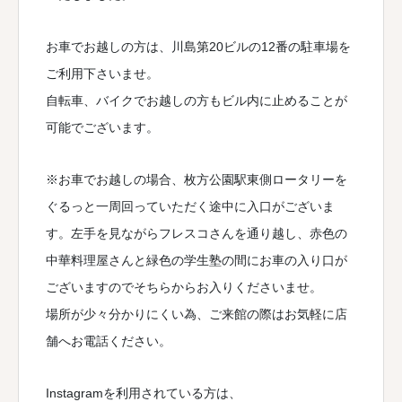
お車でお越しの方は、川島第20ビルの12番の駐車場を
ご利用下さいませ。
自転車、バイクでお越しの方もビル内に止めることが
可能でございます。
※お車でお越しの場合、枚方公園駅東側ロータリーを
ぐるっと一周回っていただく途中に入口がございま
す。左手を見ながらフレスコさんを通り越し、赤色の
中華料理屋さんと緑色の学生塾の間にお車の入り口が
ございますのでそちらからお入りくださいませ。
場所が少々分かりにくい為、ご来館の際はお気軽に店
舗へお電話ください。
Instagramを利用されている方は、