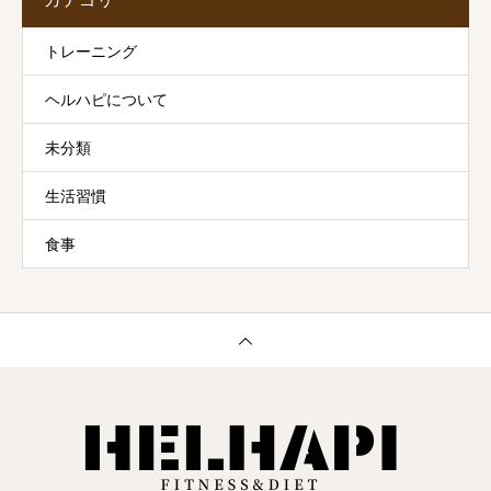
トレーニング
ヘルハピについて
未分類
生活習慣
食事