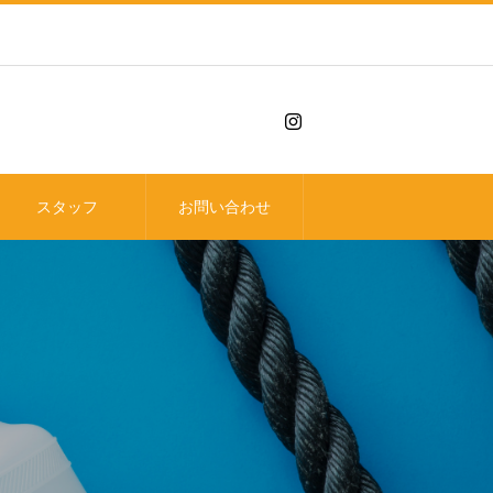
スタッフ
お問い合わせ