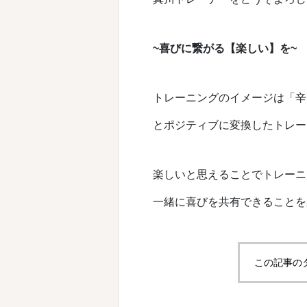
~喜びに繋がる【楽しい】を~
トレーニングのイメージは「辛
とポジティブに変換したトレー
楽しいと思えることでトレーニ
一緒に喜びを共有できることを
この記事の