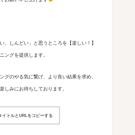
い、しんどい」と思うところを【楽しい！】
ニングを提供します。
ングのやる気に繋げ、より良い結果を求め、
楽しみにお待ちしております。
タイトルとURLをコピーする