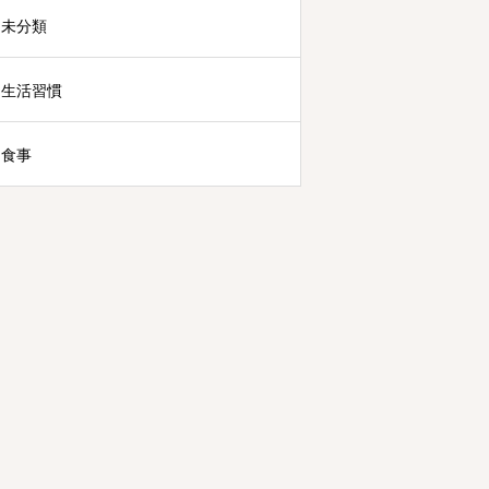
未分類
生活習慣
食事