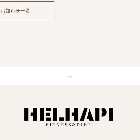
お知らせ一覧