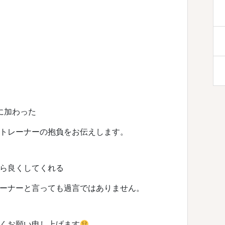
に加わった
トレーナーの抱負をお伝えします。
ら良くしてくれる
ーナーと言っても過言ではありません。
くお願い申し上げます