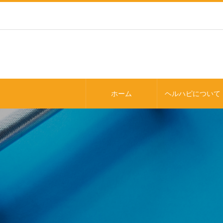
ホーム
ヘルハピについて