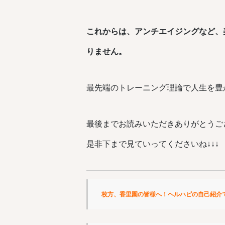
これからは、アンチエイジングなど、
りません。
最先端のトレーニング理論で人生を豊
最後までお読みいただきありがとうご
是非下まで見ていってくださいね↓↓↓
枚方、香里園の皆様へ！ヘルハピの自己紹介