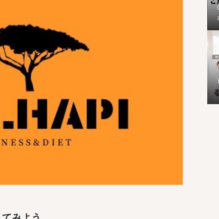
見てみよう