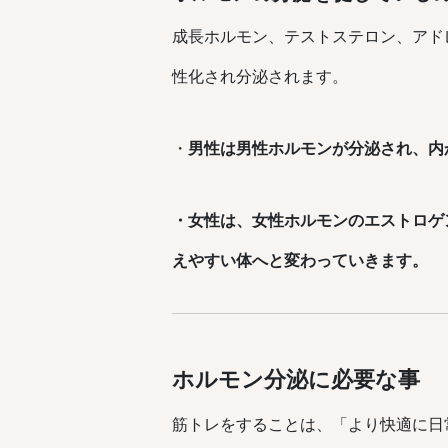
成長ホルモン、テストステロン、アド
性化され分泌されます。
・
男性は男性ホルモンが分泌され、内
・女性は、女性ホルモンのエストロゲ
えやすい体へと変わっていきます。
ホルモン分泌に必要な事
筋トレをすることは、「より快適に日