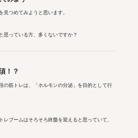
を見つめてみようと思います。
と思っている方、多くないですか？
須！？
段の筋トレは、「ホルモンの分泌」を目的として行
トレブームはそろそろ終盤を迎えると思っていて、