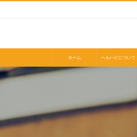
ホーム
ヘルハピについて