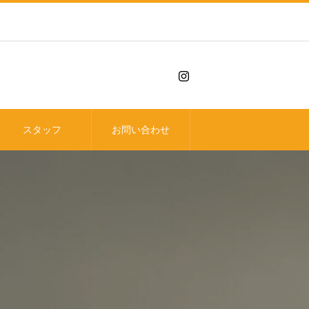
スタッフ
お問い合わせ