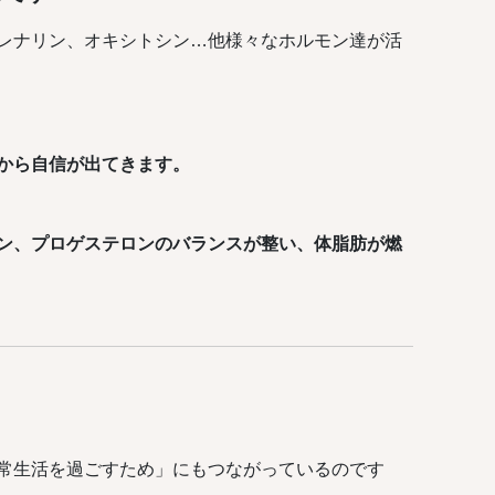
レナリン、オキシトシン…他様々なホルモン達が活
から自信が出てきます。
ン、プロゲステロンのバランスが整い、体脂肪が燃
常生活を過ごすため」にもつながっているのです