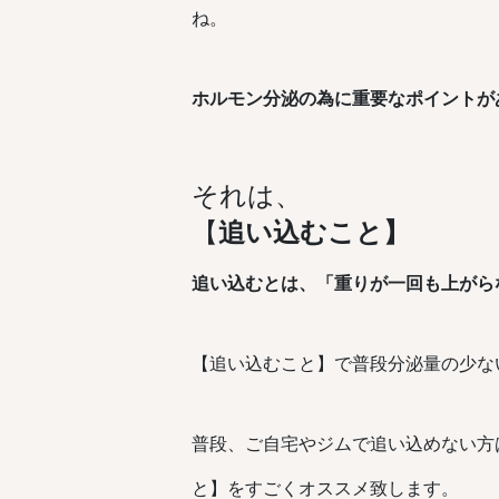
ね。
ホルモン分泌の為に重要なポイントが
それは、
【
追い込むこと】
追い込むとは、「重りが一回も上がら
【追い込むこと】で普段分泌量の少な
普段、ご自宅やジムで追い込めない方
と】をすごくオススメ致します。