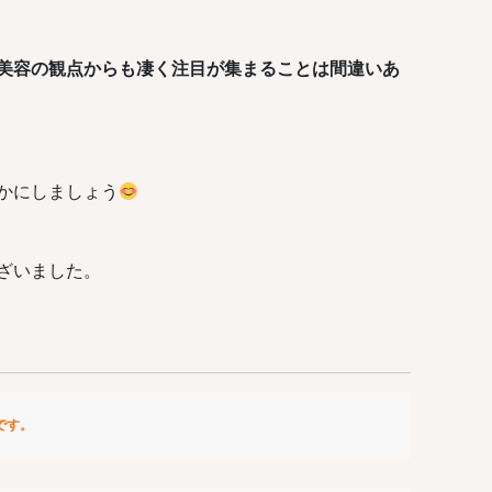
美容の観点からも凄く注目が集まることは間違いあ
かにしましょう
ざいました。
です。