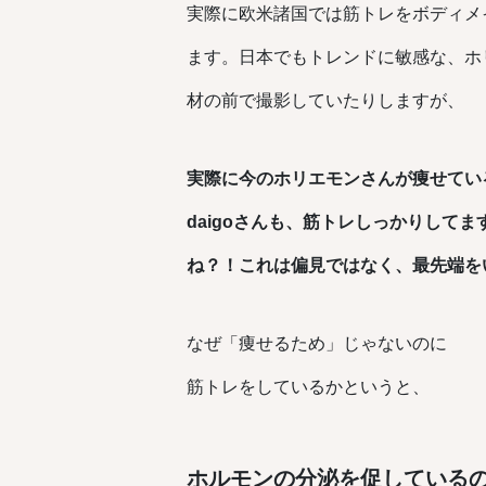
実際に欧米諸国では筋トレをボディメ
ます。日本でもトレンドに敏感な、ホリ
材の前で撮影していたりしますが、
実際に今のホリエモンさんが痩せてい
daigoさんも、筋トレしっかりして
ね？！これは偏見ではなく、最先端を
なぜ「痩せるため」じゃないのに
筋トレをしているかというと、
ホルモンの分泌を促している