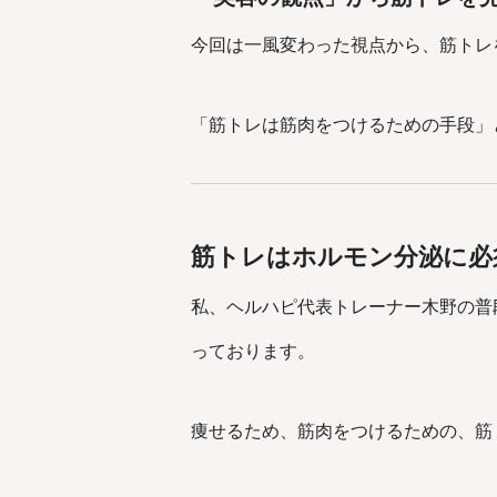
今回は一風変わった視点から、筋トレ
「筋トレは筋肉をつけるための手段」
筋トレはホルモン分泌に必
私、ヘルハピ代表トレーナー木野の普
っております。
痩せるため、筋肉をつけるための、筋