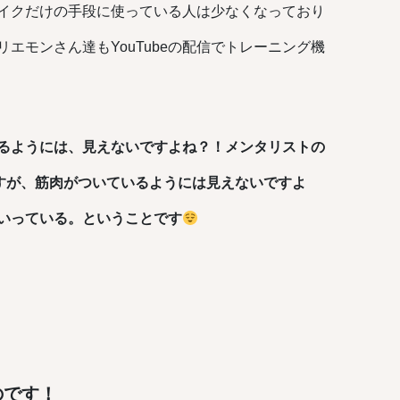
イクだけの手段に使っている人は少なくなっており
エモンさん達もYouTubeの配信でトレーニング機
るようには、見えないですよね？！メンタリストの
ますが、筋肉がついているようには見えないですよ
いっている。ということです
のです！