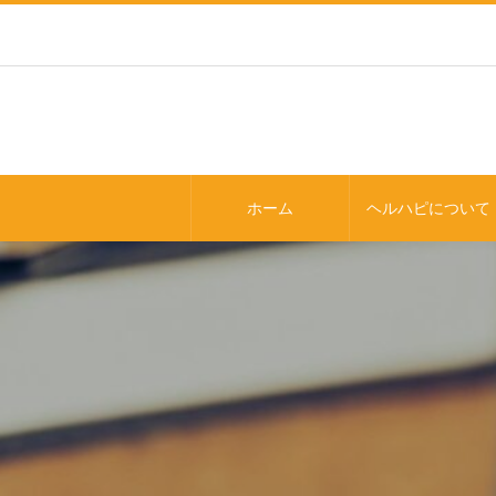
ホーム
ヘルハピについて