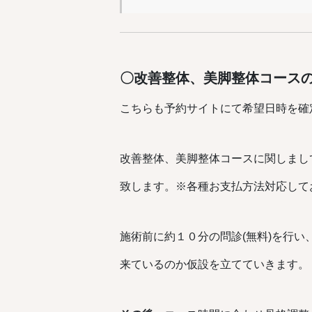
〇改善整体、美脚整体コース
こちらも予約サイトにて希望日時を確
改善整体、美脚整体コースに関しまし
致します。※各種お支払方法対応して
施術前に約１０分の問診(無料)を行
来ているのか仮設を立てていきます。