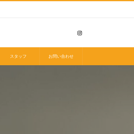
スタッフ
お問い合わせ