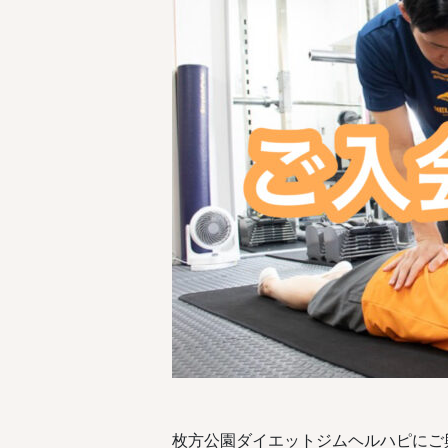
枚方公園ダイエットジムヘルハピにご