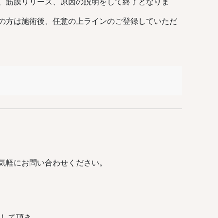
、筋膜リリース、原因の説明をして終了となりま
の方は施術後、任意の上ラインのご登録していただ
気軽にお問い合わせください。
クして頂き