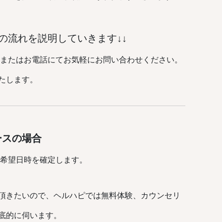
の流れを説明していきます↓↓
、またはお電話にてお気軽にお問い合わせください。
たします。
ースの場合
て希望日時を確定します。
頂きたいので、ヘルハピでは無料体験、カウンセリ
底的に伺います。