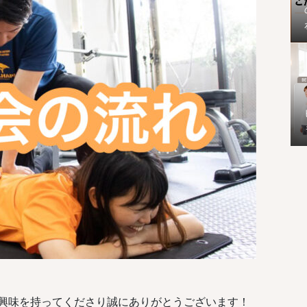
興味を持ってくださり誠にありがとうございます！