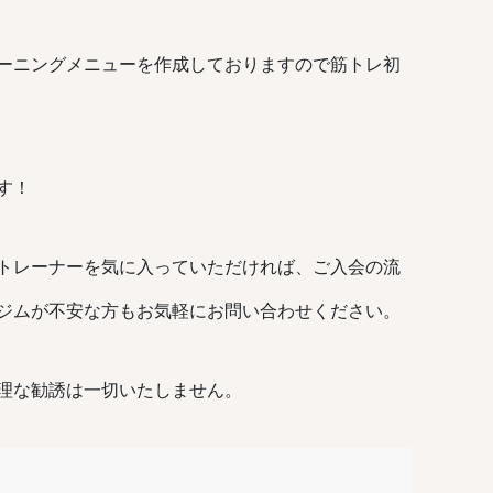
ーニングメニューを作成しておりますので筋トレ初
す！
トレーナーを気に入っていただければ、ご入会の流
ジムが不安な方もお気軽にお問い合わせください。
理な勧誘は一切いたしません。