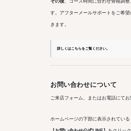
その後
、コース時間に合わせ骨格調整
す。アフターメールサポートをご希望
きます。
詳しくはこちらをご覧ください。
お問い合わせについて
ご来店フォーム、またはお電話にてお
ホームページの下部に表示されている
【
お問い合わせ公式LINE
】をクリッ