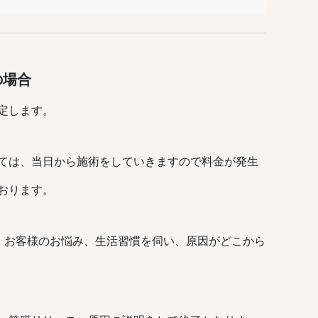
の場合
定します。
ては、当日から施術をしていきますので料金が発生
おります。
い、お客様のお悩み、生活習慣を伺い、原因がどこから