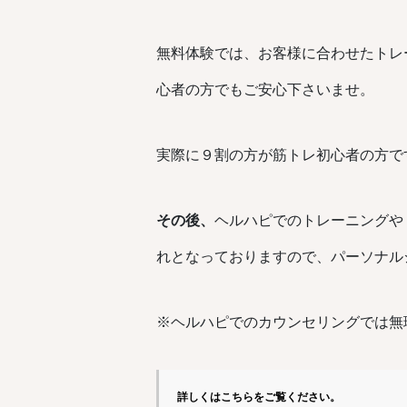
無料体験では、お客様に合わせたトレ
心者の方でもご安心下さいませ。
実際に９割の方が筋トレ初心者の方で
その後、
ヘルハピでのトレーニングや
れとなっておりますので、パーソナル
※ヘルハピでのカウンセリングでは無
詳しくはこちらをご覧ください。