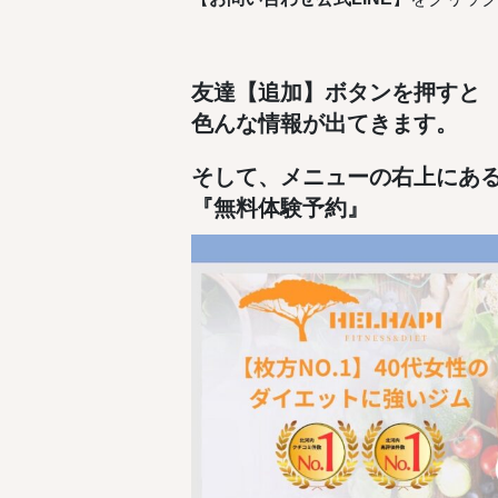
友達【追加】ボタンを押すと
色んな情報が出てきます。
そして、メニューの右上にあ
『無料体験予約』