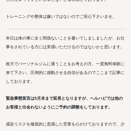
トレーニングや整体は嫌いではないのでご安心下さいませ。
本日は体の事に全く関係ないことを書いてしましましたが、お仕
事をされている方には実感いただけるのではないかと思います。
枚方でパーソナルジムに通うことをお考えの方、一度無料体験に
来て下さい。圧倒的に感動させる自信があるのでここまで記事に
しております。
緊急事態宣言は5月末まで延長となりますが、ヘルハピでは他の
お客様と出会わないようにご予約の調整をしております。
感染リスクを徹底的に意識した営業を心がけておりますので、少