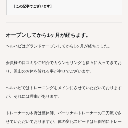
【
この記事でございます
】
オープンしてから1ヶ月が経ちます。
ヘルハピはグランドオープンしてから1ヶ月が経ちました。
会員様の口コミやご紹介でカウンセリングも徐々に入ってきてお
り、沢山のお体を診れる事が幸せでございます。
ヘルハピではトレーニングをメインにさせていただいております
が、それには理由があります。
トレーナーの木野は整体師、パーソナルトレーナーの二刀流でさ
せていただいておりますが、体の変化スピードは圧倒的にトレー