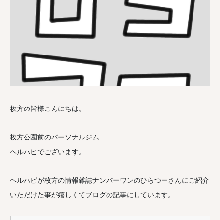
枚方の皆様こんにちは。
枚方公園前のパーソナルジム
ヘルハピでございます。
ヘルハピが枚方の情報雑誌ナンバーワンのひらつーさんにご紹介
いただけた事が嬉しくてブログの記事にしています。