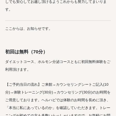
しでも安心してお越し頂けるようこれからも努力してまいりま
す。
ここからは、お知らせです。
初回は無料（70分）
ダイエットコース、ホルモン分泌コースともに初回無料体験をご
利用頂けます。
【ご予約当日の流れ】ご来館→カウンセリングシートご記入(10
分)→体験トレーニング(30分)→カウンセリング(30分)のお時間を
ご用意しております。ヘルハピでは体験のお時間を長めに頂き、
「本当に私にあっているのか」を確認していただきます。トレー
ニングが初めての方も多数いらっしゃいますので、お気軽にお問