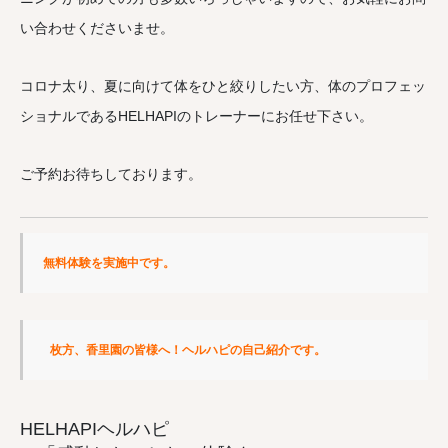
い合わせくださいませ。
コロナ太り、夏に向けて体をひと絞りしたい方、体のプロフェッ
ショナルであるHELHAPIのトレーナーにお任せ下さい。
ご予約お待ちしております。
無料体験を実施中です。
枚方、香里園の皆様へ！ヘルハピの自己紹介です。
HELHAPIヘルハピ