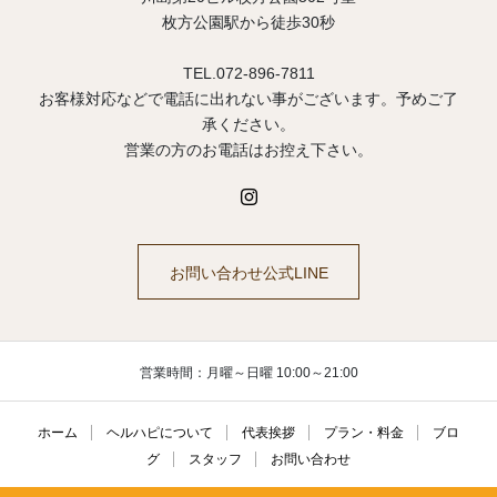
枚方公園駅から徒歩30秒
TEL.072-896-7811
お客様対応などで電話に出れない事がございます。予めご了
承ください。
営業の方のお電話はお控え下さい。
お問い合わせ公式LINE
営業時間：月曜～日曜 10:00～21:00
ホーム
ヘルハピについて
代表挨拶
プラン・料金
ブロ
グ
スタッフ
お問い合わせ