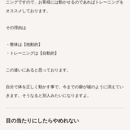
ニングですので、お客様には動かせるのであればトレーニングを
オススメしております。
その理由は
・整体は【他動的】
・トレーニングは【自動的】
この違いにあると思っております。
自分で体を正しく動かす事で、今までの癖が噓のように消えてい
きます。そうなると別人みたいになりますよ。
目の当たりにしたらやめれない