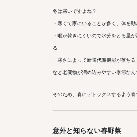
冬は寒いですよね？
・寒くて家にいることが多く、体を動
・喉が乾きにくいので水分をとる量が
る
・寒さによって新陳代謝機能が落ちる
など老廃物が溜め込みやすい季節なん
そのため、春にデトックスするよう春
意外と知らない春野菜