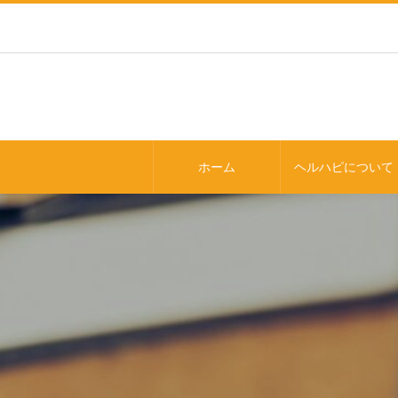
ホーム
ヘルハピについて