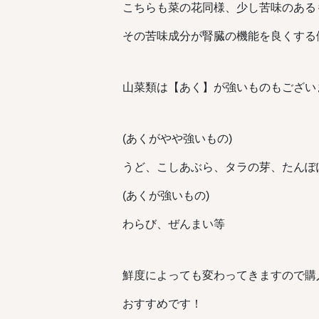
こちらも菜の花同様、少し苦味のある
その苦味成分が腎臓の機能を良くする
山菜類は【あく】が強いものもござい
(あくがやや強いもの)
うど、こしあぶら、タラの芽、たんぽ
(あくが強いもの)
わらび、ぜんまい等
鮮度によっても変わってきますので購
おすすめです！