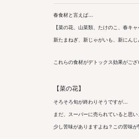
春食材と言えば…
【菜の花、山菜類、たけのこ、春キャ
新たまねぎ、新じゃがいも、新にんじ
これらの食材がデトックス効果がござ
【菜の花】
そろそろ旬が終わりそうですが…
まだ、スーパーに売られていると思い
少し苦味がありますよね？この苦味が