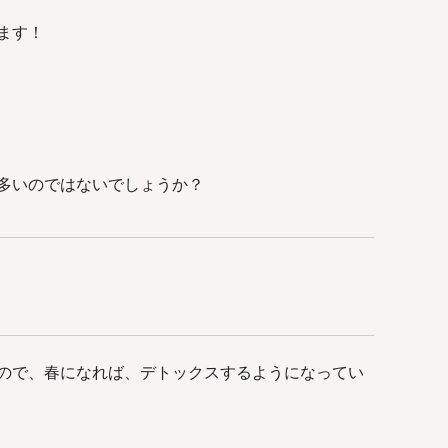
ます！
多いのではないでしょうか？
ので、春になれば、デトックスするようになってい