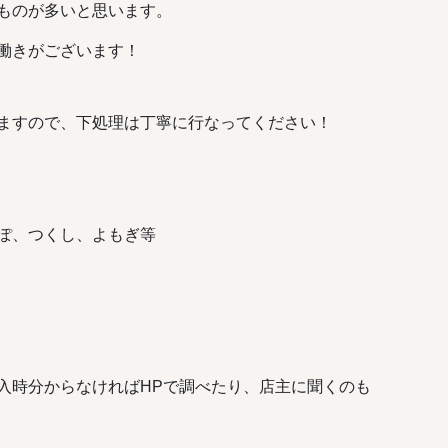
ものが多いと思います。
働きがございます！
ますので、下処理は丁寧に行なってください！
ぽ、つくし、よもぎ等
入時分からなければHPで調べたり、店主に聞くのも