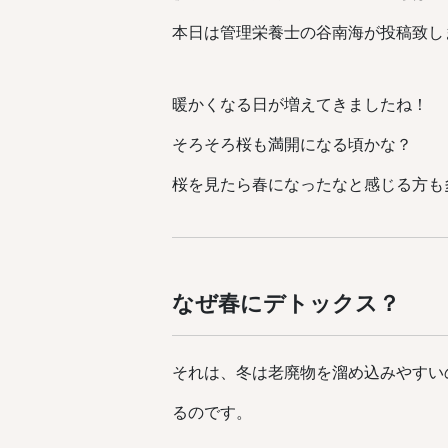
本日は管理栄養士の谷南海が投稿致し
暖かくなる日が増えてきましたね！
そろそろ桜も満開になる頃かな？
桜を見たら春になったなと感じる方も
なぜ春にデトックス？
それは、冬は老廃物を溜め込みやすい
るのです。