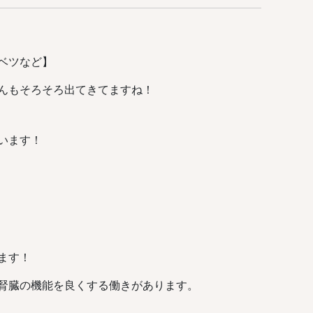
ベツなど】
んもそろそろ出てきてますね！
います！
ます！
腎臓の機能を良くする働きがあります。