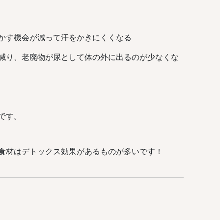
かす機会が減って汗をかきにくくなる
減り、老廃物が尿として体の外に出るのが少なくな
です。
食材はデトックス効果があるものが多いです！