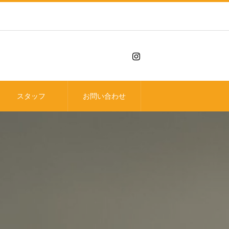
スタッフ
お問い合わせ