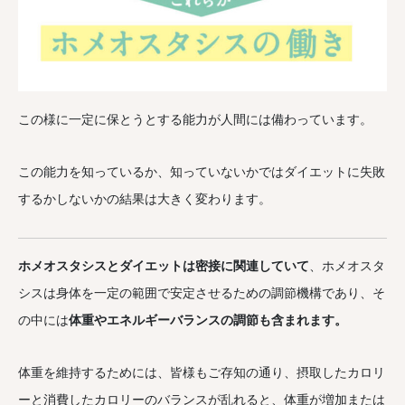
この様に一定に保とうとする能力が人間には備わっています。
この能力を知っているか、知っていないかではダイエットに失敗
するかしないかの結果は大きく変わります。
ホメオスタシスとダイエットは密接に関連していて
、ホメオスタ
シスは身体を一定の範囲で安定させるための調節機構であり、そ
の中には
体重やエネルギーバランスの調節も含まれます。
体重を維持するためには、皆様もご存知の通り、摂取したカロリ
ーと消費したカロリーのバランスが乱れると、体重が増加または