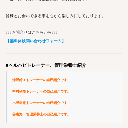
皆様とお会いできる事を心から楽しみにしております。
↓↓↓お問合せはこちらから↓↓↓
【無料体験問い合わせフォーム】
■ヘルハピトレーナー、管理栄養士紹介
沖野鈴々トレーナーの自己紹介です。
中村望愛トレーナーの自己紹介です。
木野樹也トレーナーの自己紹介です。
谷南海　管理栄養士の自己紹介です。