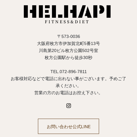
〒573-0036
大阪府枚方市伊加賀北町5番13号
川島第20ビル枚方公園502号室
枚方公園駅から徒歩30秒
TEL.072-896-7811
お客様対応などで電話に出れない事がございます。予めご了
承ください。
営業の方のお電話はお控え下さい。
お問い合わせ公式LINE