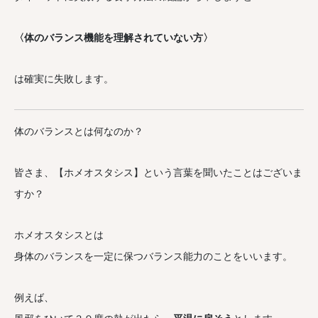
〈体のバランス機能を理解されていない方〉
は確実に失敗します。
体のバランスとは何なのか？
皆さま、【ホメオスタシス】という言葉を聞いたことはございま
すか？
ホメオスタシスとは
身体のバランスを一定に保つバランス能力のことをいいます。
例えば、