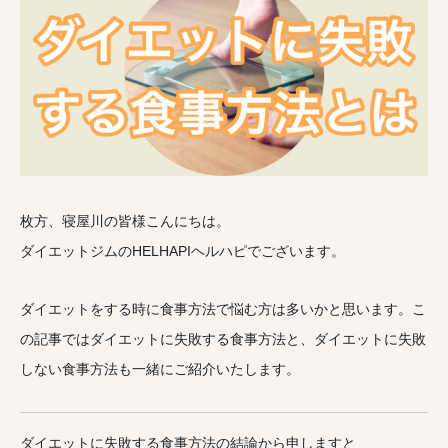
枚方、寝屋川の皆様こんにちは。
ダイエットジムのHELHAPIヘルハピでございます。
ダイエットをする時に食事方法で悩む方は多いかと思います。こ
の記事ではダイエットに失敗する食事方法と、ダイエットに失敗
しない食事方法も一緒にご紹介いたします。
ダイエットに失敗する食事方法の結論から申しますと