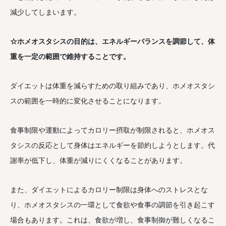
減少してしまいます。
☆ホメオスタシスの目的は、エネルギーバランスを調節して、体
重を一定の範囲で維持することです。
ダイエットは体重を減らすための取り組みであり、ホメオスタシ
スの範囲を一時的に変化させることになります。
食事制限や運動によってカロリー摂取が制限されると、ホメオス
タシスの反応として身体はエネルギーを節約しようとします。代
謝率が低下し、体重が減りにくくなることがあります。
また、ダイエットによるカロリー制限は身体へのストレスとな
り、ホメオスタシスの一環として食欲や食事の調節を引き起こす
場合もあります。これは、食欲が増し、食事制御が難しくなるこ