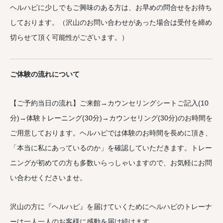
ヘルハピに少しでもご興味のある方は、お早めの問合せをお待ち
しております。（沢山のお問い合わせがあった場合は受付を締め
切らせて頂く可能性がございます。）
ご体験の流れについて
【ご予約当日の流れ】ご来館→カウンセリングシートご記入(10
分)→体験トレーニング(30分)→カウンセリング(30分)のお時間を
ご用意しております。ヘルハピでは体験のお時間を長めに頂き、
「本当に私にあっているのか」を確認していただきます。トレー
ニングが初めての方も多数いらっしゃいますので、お気軽にお問
い合わせくださいませ。
沢山の方に『ヘルハピ』を届けていくためにヘルハピのトレーナ
ーは一人一人のお客様に感動を届け続けます。