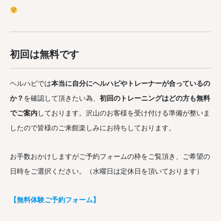
初回は無料です
ヘルハピでは
本当に自分にヘルハピやトレーナーが合っているの
か？
を確認して頂きたい為、
初回のトレーニングはどの方も無料
でご案内
しております。沢山のお客様を受け付ける準備が整いま
したので皆様のご来館楽しみにお待ちしております。
お手数おかけしますがご予約フォームの枠をご覧頂き、ご希望の
日時をご選択ください。（水曜日は定休日を頂いております）
【無料体験ご予約フォーム】