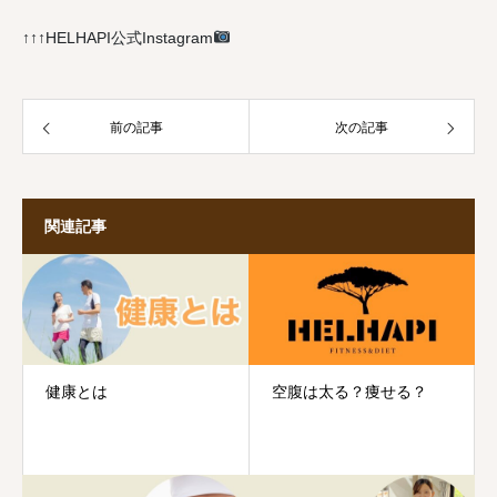
↑↑↑HELHAPI公式Instagram
前の記事
次の記事
関連記事
健康とは
空腹は太る？痩せる？