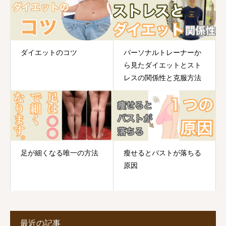
ダイエットのコツ
パーソナルトレーナーか
ら見たダイエットとスト
レスの関係性と克服方法
足が細くなる唯一の方法
瘦せるとバストが落ちる
原因
最近の記事