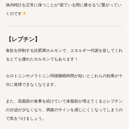
体内時計を正常に保つことが”寝ている間に痩せる”に繋がってい
くのです
【レプチン】
食欲を抑制する抗肥満ホルモンで、エネルギー代謝を促してくれ
るとても優れたホルモンでもあります！
セロトニンやメラトニン同様睡眠時間が短いとこれらの効果が十
分に発揮できなくなります。
また、高脂肪の食事を続けていて体脂肪が増えてくるとレプチン
の分泌が少なくなり、満腹のサインを感じにくくなってしまうの
で気をつけましょう。