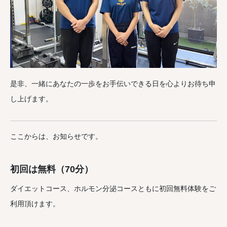
是非、一緒にあなたの一歩をお手伝いできる日を心よりお待ち申
し上げます。
ここからは、お知らせです。
初回は無料（70分）
ダイエットコース、ホルモン分泌コースともに初回無料体験をご
利用頂けます。