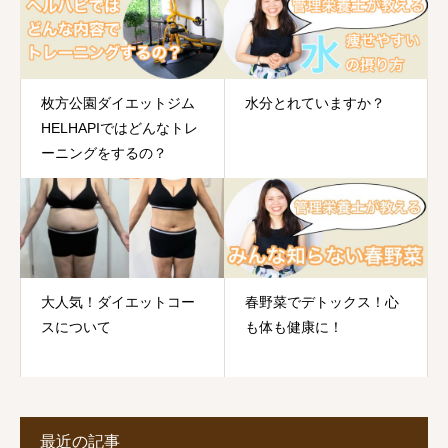
枚方公園ダイエットジム
水分とれていますか？
HELHAPIではどんなトレ
ーニングをするの？
大人気！ダイエットコー
春野菜でデトックス！心
スについて
も体も健康に！
最近の記事