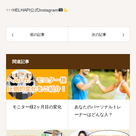
↑↑↑HELHAPI公式Instagram
前の記事
次の記事
関連記事
モニター様2ヶ月目の変化
あなたのパーソナルトレ
ーナーはどんな人？