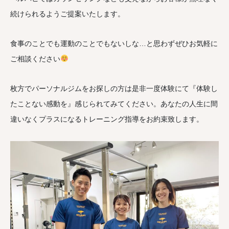
続けられるようご提案いたします。
食事のことでも運動のことでもないしな…と思わずぜひお気軽に
ご相談ください
枚方でパーソナルジムをお探しの方は是非一度体験にて『体験し
たことない感動を』感じられてみてください。あなたの人生に間
違いなくプラスになるトレーニング指導をお約束致します。