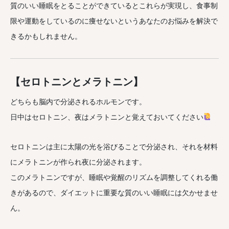
質のいい睡眠をとることができているとこれらが実現し、食事制
限や運動をしているのに痩せないというあなたのお悩みを解決で
きるかもしれません。
【セロトニンとメラトニン】
どちらも脳内で分泌されるホルモンです。
日中はセロトニン、夜はメラトニンと覚えておいてください
セロトニンは主に太陽の光を浴びることで分泌され、それを材料
にメラトニンが作られ夜に分泌されます。
このメラトニンですが、睡眠や覚醒のリズムを調整してくれる働
きがあるので、ダイエットに重要な質のいい睡眠には欠かせませ
ん。