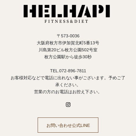
〒573-0036
大阪府枚方市伊加賀北町5番13号
川島第20ビル枚方公園502号室
枚方公園駅から徒歩30秒
TEL.072-896-7811
お客様対応などで電話に出れない事がございます。予めご了
承ください。
営業の方のお電話はお控え下さい。
お問い合わせ公式LINE