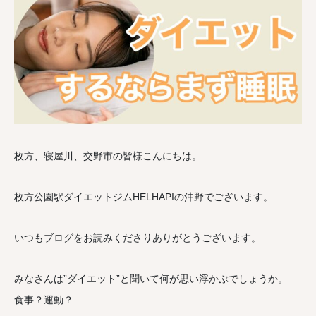
枚方、寝屋川、交野市の皆様こんにちは。
枚方公園駅ダイエットジムHELHAPIの沖野でございます。
いつもブログをお読みくださりありがとうございます。
みなさんは”ダイエット”と聞いて何が思い浮かぶでしょうか。
食事？運動？