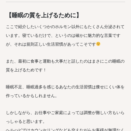
【睡眠の質を上げるために】
ここで紹介したいくつかのホルモン以外にもたくさん分泌されて
います。寝ているだけで、というのは確かに魅力的な言葉です
が、それは規則正しい生活習慣があってこそです
また、最初に食事と運動も大事だと話したのはまさにこの睡眠の
質を上げるためです！
睡眠不足、睡眠過多を感じるあなたの生活習慣は痩せにくい体を
作っているかもしれません。
しかしながら、お仕事やご家庭によっては調整が難しい方もいら
っしゃると思います。
ヘルハピではカウンセリングなども交えながらお客様が無理なく