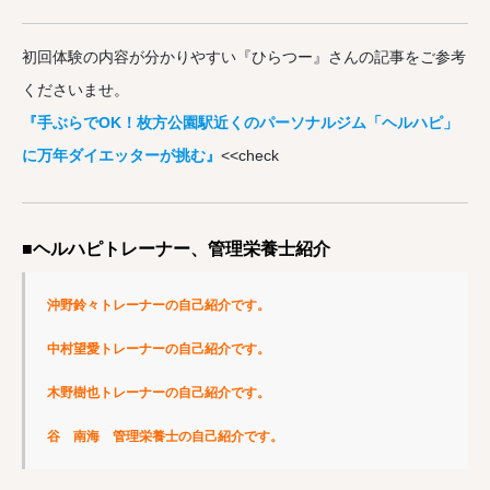
初回体験の内容が分かりやすい『ひらつー』さんの記事をご参考
くださいませ。
『手ぶらでOK！枚方公園駅近くのパーソナルジム「ヘルハピ」
に万年ダイエッターが挑む』
<<check
■ヘルハピトレーナー、管理栄養士紹介
沖野鈴々トレーナーの自己紹介です。
中村望愛トレーナーの自己紹介です。
木野樹也トレーナーの自己紹介です。
谷　南海　管理栄養士の自己紹介です。