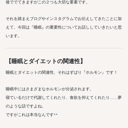
後ででてきますがこの２つも大切な要素です。
それを踏まえブログやインスタグラムでお伝えしてきたことに加
えて、今回は『睡眠』の重要性についてお話ししていきたいと思
います。
【睡眠とダイエットの関連性】
睡眠とダイエットの関連性、それはずばり『ホルモン』です！
睡眠中にはさまざまなホルモンが分泌されます。
寝ているだけで代謝してくれたり、食欲を抑えてくれたり……夢
のような話ですよね。
ですがこれは本当なんです