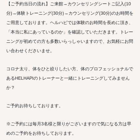
【ご予約当日の流れ】ご来館→カウンセリングシートご記入(10
分)→体験トレーニング(30分)→カウンセリング(30分)のお時間を
ご用意しております。ヘルハピでは体験のお時間を長めに頂き、
「本当に私にあっているのか」を確認していただきます。トレー
ニングが初めての方も多数いらっしゃいますので、お気軽にお問
い合わせくださいませ。
コロナ太り、体をひと絞りしたい方、体のプロフェッショナルで
あるHELHAPIのトレーナーと一緒にトレーニングしてみません
か？
ご予約お待ちしております。
※ご予約には毎月3名様と限りがございますので気になる方は早
めのご予約をお待ちしております。