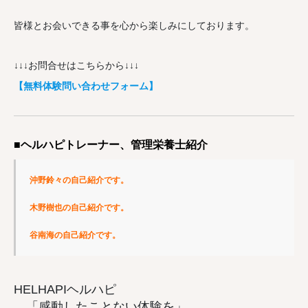
皆様とお会いできる事を心から楽しみにしております。
↓↓↓お問合せはこちらから↓↓↓
【無料体験問い合わせフォーム】
■ヘルハピトレーナー、管理栄養士紹介
沖野鈴々の自己紹介です。
木野樹也の自己紹介です。
谷南海の自己紹介です。
HELHAPIヘルハピ
「感動したことない体験を」