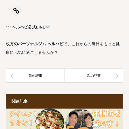
↑↑↑ヘルハピ公式LINE
枚方のパーソナルジム ヘルハピ
で、これからの毎日をもっと健
康に元気に過ごしませんか？
前の記事
次の記事
関連記事