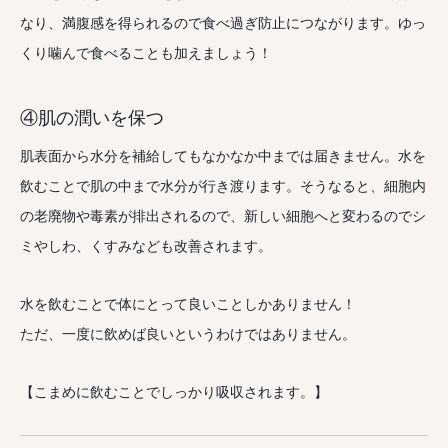
なり、満腹感を得られるので食べ過ぎ防止につながります。ゆっ
くり噛んで食べることも加えましょう！
④肌の潤いを保つ
肌表面から水分を補給してもなかなか中までは届きません。水を
飲むことで肌の中まで水分が行き渡ります。そうなると、細胞内
の老廃物や毒素が排出されるので、新しい細胞へと変わるのでシ
ミやしわ、くすみなども改善されます。
水を飲むことで体にとって良いことしかありません！
ただ、一度に飲めば良いというわけではありません。
【こまめに飲むことでしっかり吸収されます。】