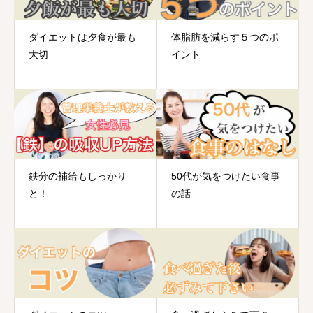
ダイエットは夕食が最も
体脂肪を減らす５つのポ
大切
イント
鉄分の補給もしっかり
50代が気をつけたい食事
と！
の話