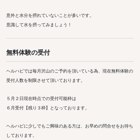
意外と水分を摂れていないことが多いです。
意識して水を摂ってみましょう！
無料体験の受付
ヘルハピでは毎月沢山のご予約を頂いている為、現在無料体験の
受付人数を制限させて頂いております。
５月２日現在時点での受付可能枠は
６月受付【残り３枠】となっております。
ヘルハピに少しでもご興味のある方は、お早めの問合せをお待ち
しております。