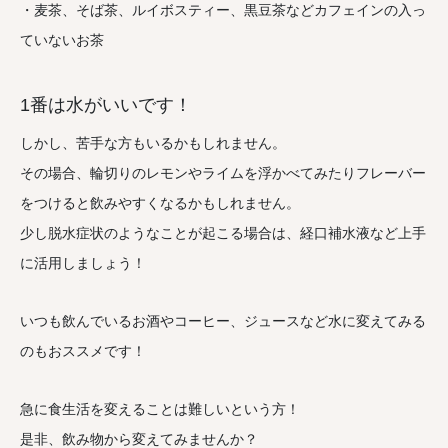
・麦茶、そば茶、ルイボスティー、黒豆茶などカフェインの入っ
ていないお茶
1番は水がいいです！
しかし、苦手な方もいるかもしれません。
その場合、輪切りのレモンやライムを浮かべてみたりフレーバー
をつけると飲みやすくなるかもしれません。
少し脱水症状のようなことが起こる場合は、経口補水液など上手
に活用しましょう！
いつも飲んでいるお酒やコーヒー、ジュースなど水に変えてみる
のもおススメです！
急に食生活を変えることは難しいという方！
是非、飲み物から変えてみませんか？