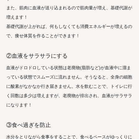
また、筋肉に血液が送り込まれるので筋肉量が増え、基礎代謝が
増えます！
基礎代謝が上がれば、何もしなくても消費エネルギーが増えるの
で、痩せ体質を作ることができます！
②血液をサラサラにする
血液がドロドロしている状態は老廃物(脂肪など)が血液中に溜ま
っている状態でスムーズに流れません。そうなると、全身の細胞
に酸素がなかなか行き届きません。水を飲むことで、トイレに行
く回数は多少は増えますが、老廃物が排出され、血液がサラサラ
になります！
③食べ過ぎを防止
水分をとりながら食事をすることで、食べるペースがゆっくりに