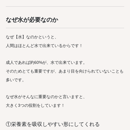
なぜ水が必要なのか
なぜ【水】なのかというと、
人間はほとんど水で出来ているからです！
成人であれば約60%が、水で出来ています。
そのためとても重要ですが、あまり目を向けられていないことも
多いです。
なぜ水がそんなに重要なのかと言いますと、
大きく3つの役割をしています！
①栄養素を吸収しやすい形にしてくれる