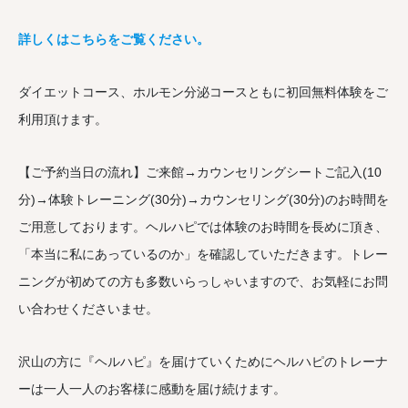
詳しくはこちらをご覧ください。
ダイエットコース、ホルモン分泌コースともに初回無料体験をご
利用頂けます。
【ご予約当日の流れ】ご来館→カウンセリングシートご記入(10
分)→体験トレーニング(30分)→カウンセリング(30分)のお時間を
ご用意しております。ヘルハピでは体験のお時間を長めに頂き、
「本当に私にあっているのか」を確認していただきます。トレー
ニングが初めての方も多数いらっしゃいますので、お気軽にお問
い合わせくださいませ。
沢山の方に『ヘルハピ』を届けていくためにヘルハピのトレーナ
ーは一人一人のお客様に感動を届け続けます。