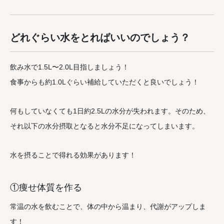
どれぐらい水をとればいいのでしょう？
飲み水で1.5L〜2.0L目指しましょう！
食事からも約1.0Lぐらい補給していただくと良いでしょう！
何もしていなくても1日約2.5Lの水分が失われます。そのため、
それ以下の水分摂取となると水分不足になってしまいます。
水を摂ることで得れる効果があります！
①痩せ体質を作る
常温の水を飲むことで、体の中から温まり、代謝がアップしま
す！