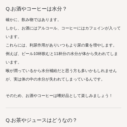
Q.お酒やコーヒーは水分？
確かに、飲み物ではあります。
しかし、お酒にはアルコール、コーヒーにはカフェインが入って
います。
これらには、利尿作用がありいつもより尿の量を増やします。
例えば、ビール10杯飲むと11杯分の水分が体から失われてしま
います。
喉が潤っているから水分補給だと思う方も多いかもしれません
が、実は体の中の水分が失われてしまっているんです。
そのため、お酒やコーヒーは嗜好品として楽しみましょう！
Q.お茶やジュースはどうなの？