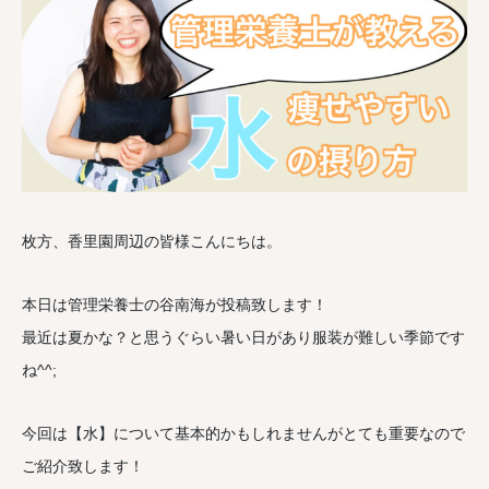
枚方、香里園周辺の皆様こんにちは。
本日は管理栄養士の谷南海が投稿致します！
最近は夏かな？と思うぐらい暑い日があり服装が難しい季節です
ね^^;
今回は【水】について基本的かもしれませんがとても重要なので
ご紹介致します！