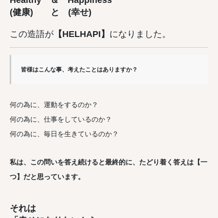
Healthy ＆ Happiness
(健康) と (幸せ)
この造語が
【HELHAPI】
になりました。
皆様はこんな事、考えたことはありますか？
何の為に、運動をするのか？
何の為に、仕事をしているのか？
何の為に、毎日を生きているのか？
私は、この問いを答え続けると最終的に、たどり着く答えは【一
つ】だと思っています。
それは