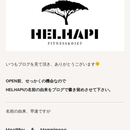
いつもブログを見て頂き、ありがとうございます
OPEN前、せっかくの機会なので
HELHAPIの名前の由来をブログで書き留めさせて下さい。
名前の由来、早速ですが