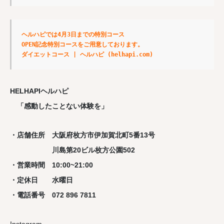
ヘルハピでは4月3日までの特別コース

OPEN記念特別コースをご用意しております。

ダイエットコース | ヘルハピ (helhapi.com)
HELHAPIヘルハピ
「感動したことない体験を」
・店舗住所 大阪府枚方市伊加賀北町5番13号
川島第20ビル枚方公園502
・営業時間 10:00~21:00
・定休日 水曜日
・電話番号 072 896 7811
Instagram