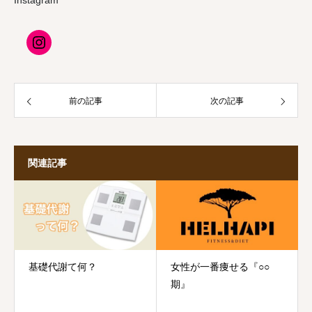
前の記事
次の記事
関連記事
基礎代謝て何？
女性が一番痩せる『○○
期』