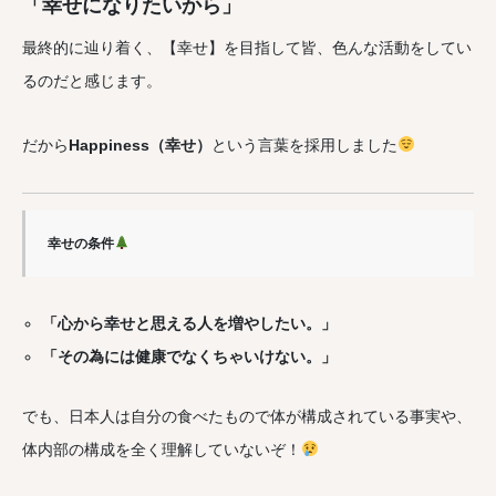
「幸せになりたいから」
最終的に辿り着く、【幸せ】を目指して皆、色んな活動をしてい
るのだと感じます。
だから
Happiness（幸せ）
という言葉を採用しました
幸せの条件
「心から幸せと思える人を増やしたい。」
「その為には健康でなくちゃいけない。」
でも、日本人は自分の食べたもので体が構成されている事実や、
体内部の構成を全く理解していないぞ！