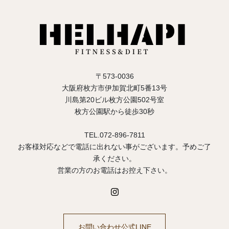
〒573-0036
大阪府枚方市伊加賀北町5番13号
川島第20ビル枚方公園502号室
枚方公園駅から徒歩30秒
TEL.072-896-7811
お客様対応などで電話に出れない事がございます。予めご了
承ください。
営業の方のお電話はお控え下さい。
お問い合わせ公式LINE