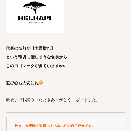
代表の名前が【木野樹也】
という環境に優しそうな名前から
このロゴマークがきていますww
遊び心も大切にね
最後までお読みいただきありがとうございました。
枚方、香里園の皆様へ！ヘルハピの自己紹介です。