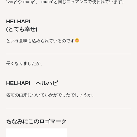
“very”や”many”、”much”と同じニュアンスで使われています。
HELHAPI
(とても幸せ)
という意味も込められているのです
長くなりましたが、
HELHAPI ヘルハピ
名前の由来についていかがでしたでしょうか。
ちなみにこのロゴマーク