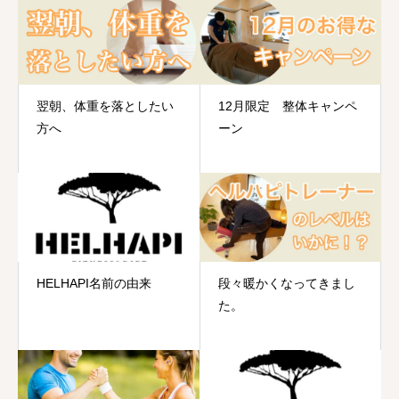
翌朝、体重を落としたい
12月限定 整体キャンペ
方へ
ーン
HELHAPI名前の由来
段々暖かくなってきまし
た。