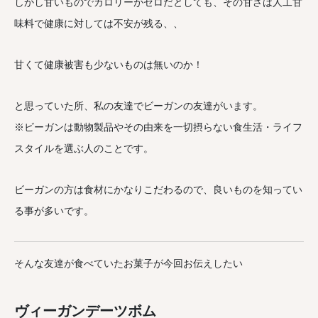
しかし甘いものでカロリーがゼロだとしても、その甘さは人工甘
味料で健康に対しては不安が残る、、
甘くて健康被害も少ないものは無いのか！
と思っていた所、私の友達でビーガンの友達がいます。
※ビーガンは動物製品やその由来を一切摂らない食生活・ライフ
スタイルを選ぶ人のことです。
ビーガンの方は食材にかなりこだわるので、良いものを知ってい
る事が多いです。
そんな友達が食べていたお菓子が今回お伝えしたい
ヴィーガンデーツボム