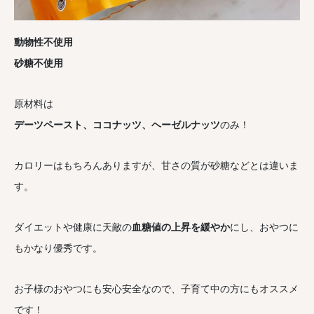
動物性不使用
砂糖不使用
原材料は
デーツペースト、ココナッツ、ヘーゼルナッツ
のみ！
カロリーはもちろんありますが、甘さの質が砂糖などとは違いま
す。
ダイエットや健康に天敵の
血糖値の上昇を緩やか
にし、おやつに
もかなり優秀です。
お子様のおやつにも安心安全なので、子育て中の方にもオススメ
です！