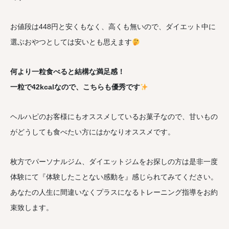
お値段は448円と安くもなく、高くも無いので、ダイエット中に
選ぶおやつとしては安いとも思えます
何より一粒食べると結構な満足感！
一粒で42kcalなので、こちらも優秀です
ヘルハピのお客様にもオススメしているお菓子なので、甘いもの
がどうしても食べたい方にはかなりオススメです。
枚方でパーソナルジム、ダイエットジムをお探しの方は是非一度
体験にて『体験したことない感動を』感じられてみてください。
あなたの人生に間違いなくプラスになるトレーニング指導をお約
束致します。