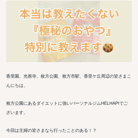
香里園、光善寺、枚方公園、枚方市駅、香里ケ丘周辺の皆さまこ
んにちは。
枚方公園にあるダイエットに強いパーソナルジムHELHAPIでご
ざいます。
今回は主婦の皆さまなら行ったことのある！？