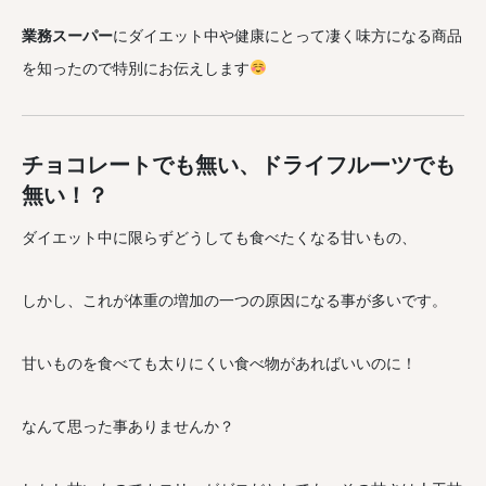
業務スーパー
にダイエット中や健康にとって凄く味方になる商品
を知ったので特別にお伝えします
チョコレートでも無い、ドライフルーツでも
無い！？
ダイエット中に限らずどうしても食べたくなる甘いもの、
しかし、これが体重の増加の一つの原因になる事が多いです。
甘いものを食べても太りにくい食べ物があればいいのに！
なんて思った事ありませんか？