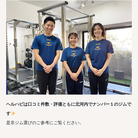
ヘルハピは口コミ件数・評価ともに北河内でナンバー１のジムで
す
是非ジム選びのご参考にご覧ください。