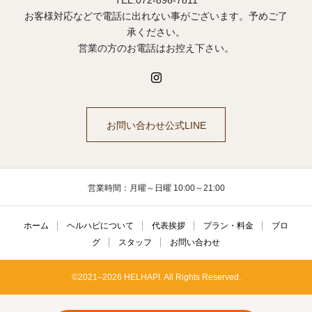
TEL.072-896-7811
お客様対応などで電話に出れない事がございます。予めご了
承ください。
営業の方のお電話はお控え下さい。
お問い合わせ公式LINE
営業時間：月曜～日曜 10:00～21:00
ホーム
ヘルハピについて
代表挨拶
プラン・料金
ブロ
グ
スタッフ
お問い合わせ
©2021–2026 HELHAPI. All Rights Reserved.