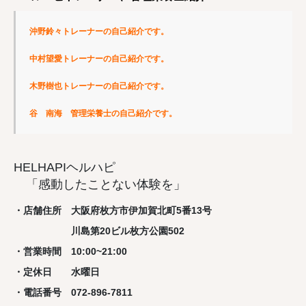
沖野鈴々トレーナーの自己紹介です。
中村望愛トレーナーの自己紹介です。
木野樹也トレーナーの自己紹介です。
谷　南海　管理栄養士の自己紹介です。
HELHAPIヘルハピ
「感動したことない体験を」
・店舗住所 大阪府枚方市伊加賀北町5番13号
川島第20ビル枚方公園502
・営業時間 10:00~21:00
・定休日 水曜日
・電話番号 072-896-7811