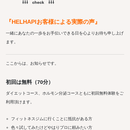
⇩⇩⇩ check ⇩⇩⇩
『HELHAPIお客様による実際の声』
一緒にあなたの一歩をお手伝いできる日を心よりお待ち申し上げ
ます。
ここからは、お知らせです。
初回は無料（70分）
ダイエットコース、ホルモン分泌コースともに初回無料体験をご
利用頂けます。
フィットネスジムに行くことに抵抗がある方
色々試してみたけどやはりプロに頼みたい方