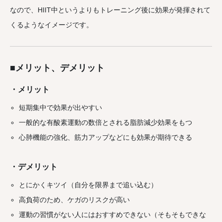
なので、HIIT中というよりもトレーニング後に効果が発揮されて
くるようなイメージです。
■メリット、デメリット
・メリット
短期集中で効果が出やすい
一般的な有酸素運動の数倍とされる脂肪減少効果をもつ
心肺機能の強化、筋力アップなどにも効果が期待できる
・デメリット
とにかくキツイ（自分を限界まで追い込む）
高負荷のため、ケガのリスクが高い
運動の習慣がない人にはおすすめできない（そもそもできな