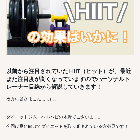
以前から注目されていたＨIIT（ヒット）が、最近
また注目度が高くなっていますのでパーソナルト
レーナー目線から解説していきます！
枚方の皆さまこんにちは。
ダイエットジム ヘルハピの木野でございます。
今回は夏に向けてダイエットを取り組まれている方必見です！