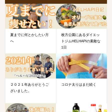
夏までに何とかしたい方
枚方公園にあるダイエッ
へ
トジムHELHAPIの素敵な
1日
２０２１年ありがとうご
コロナ太りはまだ続く
ざいました。