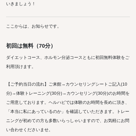
いきましょう！
ここからは、お知らせです。
初回は無料（70分）
ダイエットコース、ホルモン分泌コースともに初回無料体験をご
利用頂けます。
【ご予約当日の流れ】ご来館→カウンセリングシートご記入(10
分)→体験トレーニング(30分)→カウンセリング(30分)のお時間を
ご用意しております。ヘルハピでは体験のお時間を長めに頂き、
「本当に私にあっているのか」を確認していただきます。トレー
ニングが初めての方も多数いらっしゃいますので、お気軽にお問
い合わせくださいませ。