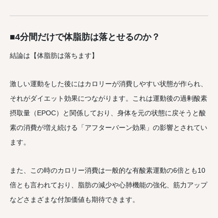
■
4分間だけで体脂肪は落とせるのか？
結論は【体脂肪は落ちます】
激しい運動をした後にはカロリーが消費しやすい状態が作られ、
それがダイエット効果につながります。これは運動後の過剰酸素
摂取量（EPOC）と関係しており、身体を元の状態に戻そうと酸
素の消費が増え続ける「アフターバーン効果」の影響とされてい
ます。
また、この時のカロリー消費は一般的な有酸素運動の6倍とも10
倍とも言われており、脂肪の減少や心肺機能の強化、筋力アップ
などさまざまな付加価値も期待できます。