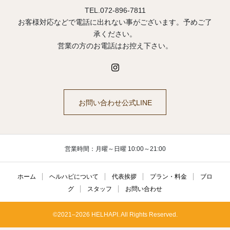
TEL.072-896-7811
お客様対応などで電話に出れない事がございます。予めご了
承ください。
営業の方のお電話はお控え下さい。
お問い合わせ公式LINE
営業時間：月曜～日曜 10:00～21:00
ホーム
ヘルハピについて
代表挨拶
プラン・料金
ブロ
グ
スタッフ
お問い合わせ
©2021–2026 HELHAPI. All Rights Reserved.