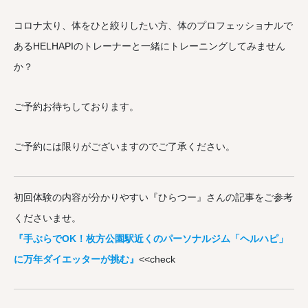
コロナ太り、体をひと絞りしたい方、体のプロフェッショナルで
あるHELHAPIのトレーナーと一緒にトレーニングしてみません
か？
ご予約お待ちしております。
ご予約には限りがございますのでご了承ください。
初回体験の内容が分かりやすい『ひらつー』さんの記事をご参考
くださいませ。
『手ぶらでOK！枚方公園駅近くのパーソナルジム「ヘルハピ」
に万年ダイエッターが挑む』
<<check