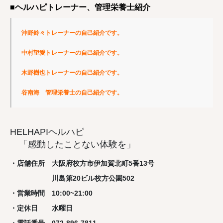
■ヘルハピトレーナー、管理栄養士紹介
沖野鈴々トレーナーの自己紹介です。
中村望愛トレーナーの自己紹介です。
木野樹也トレーナーの自己紹介です。
谷南海　管理栄養士の自己紹介です。
HELHAPIヘルハピ
「感動したことない体験を」
・店舗住所 大阪府枚方市伊加賀北町5番13号
川島第20ビル枚方公園502
・営業時間 10:00~21:00
・定休日 水曜日