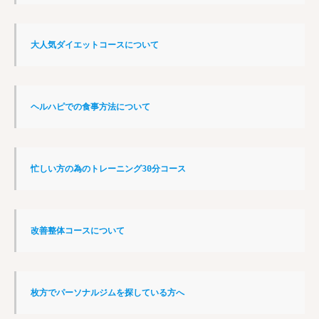
大人気ダイエットコースについて
ヘルハピでの食事方法について
忙しい方の為のトレーニング30分コース
改善整体コースについて
枚方でパーソナルジムを探している方へ