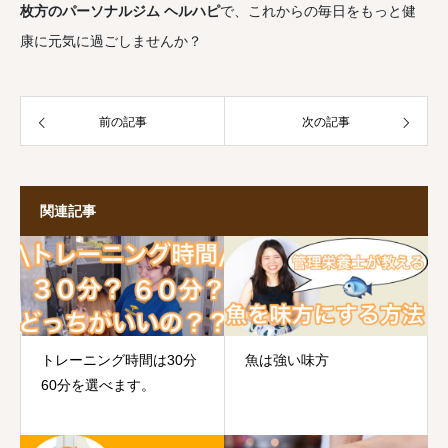
枚方のパーソナルジム ヘルハピ
で、これからの毎日をもっと健
康に元気に過ごしませんか？
前の記事
次の記事
関連記事
トレーニング時間は30分
魚は強い味方
60分を選べます。