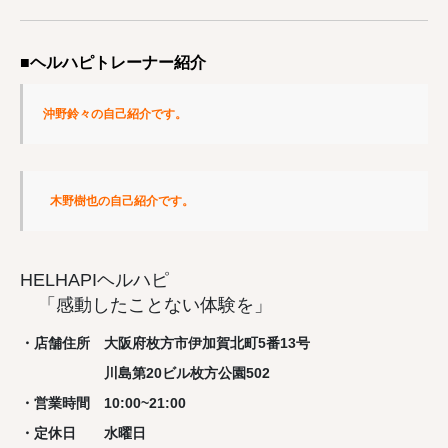
■ヘルハピトレーナー紹介
沖野鈴々の自己紹介です。
木野樹也の自己紹介です。
HELHAPIヘルハピ
「感動したことない体験を」
・店舗住所 大阪府枚方市伊加賀北町5番13号
川島第20ビル枚方公園502
・営業時間 10:00~21:00
・定休日 水曜日