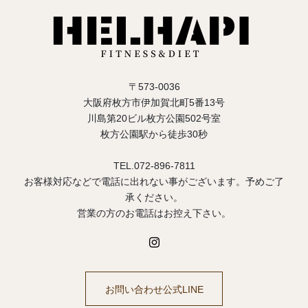
〒573-0036
大阪府枚方市伊加賀北町5番13号
川島第20ビル枚方公園502号室
枚方公園駅から徒歩30秒
TEL.072-896-7811
お客様対応などで電話に出れない事がございます。予めご了
承ください。
営業の方のお電話はお控え下さい。
お問い合わせ公式LINE