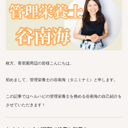
枚方、香里園周辺の皆様こんにちは。
初めまして、管理栄養士の谷南海（タニミナミ）と申します。
この記事ではヘルハピの管理栄養士を務める谷南海の自己紹介を
させていただきます！