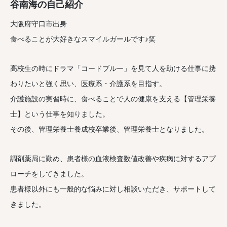
谷南海の自己紹介
大阪府守口市出身
食べることが大好きなスマイルガールです♪笑
高校生の時にドラマ「コードブルー」を見て人を助ける仕事に携
わりたいと強く思い、医療系・介護系を目指す。
介護施設の実習時に、食べることで人の健康を支える【管理栄養
士】という仕事を知りました。
その後、管理栄養士養成校卒業後、管理栄養士となりました。
調剤薬局に勤め、患者様の血液検査数値改善や疾病に対するアプ
ローチをしてきました。
患者様以外にも一般的な悩みに対し相談いただき、サポートして
きました。