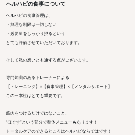
ヘルハピの食事について
ヘルハピの食事管理は、
・無理な制限は一切しない
・必要量をしっかり摂るという
とても評価させていただいております。
そして私の想いとも通ずる点がございます。
専門知識のあるトレーナーによる
【トレーニング】×【食事管理】×【メンタルサポート】
この三本柱はとても重要です。
筋肉をつけるだけではないこと、
“ほぐす”という部分で整体メニューもあります！
トータルケアのできるところはヘルハピならではです！