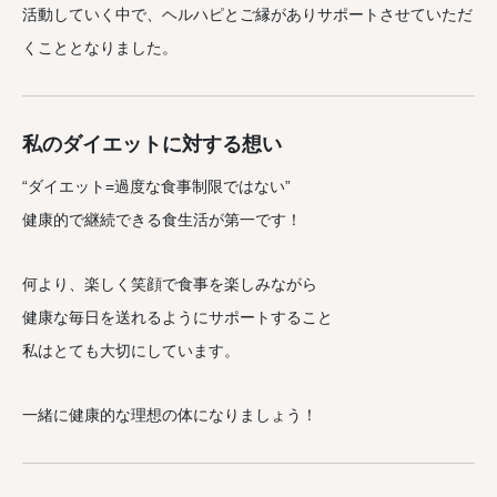
活動していく中で、ヘルハピとご縁がありサポートさせていただ
くこととなりました。
私のダイエットに対する想い
“ダイエット=過度な食事制限ではない”
健康的で継続できる食生活が第一です！
何より、楽しく笑顔で食事を楽しみながら
健康な毎日を送れるようにサポートすること
私はとても大切にしています。
一緒に健康的な理想の体になりましょう！