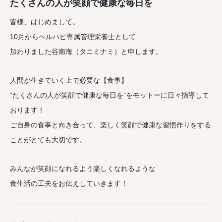
たくさんの人が笑顔で健康な毎日を
皆様、はじめまして。
10月からヘルハピ専属管理栄養士として
加わりました谷南海（タニミナミ）と申します。
人間が生きていく上で必要な【食事】
“たくさんの人が笑顔で健康な毎日を”をモットーに日々指導して
おります！
ご自身の食事と向き合って、楽しく笑顔で健康な習慣作りをする
ことがとても大切です。
みんなが笑顔になれるよう楽しくなれるような
食生活の工夫をお伝えしていきます！