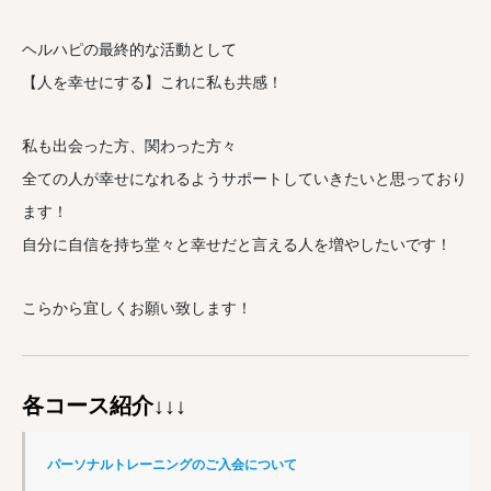
ヘルハピの最終的な活動として
【人を幸せにする】これに私も共感！
私も出会った方、関わった方々
全ての人が幸せになれるようサポートしていきたいと思っており
ます！
自分に自信を持ち堂々と幸せだと言える人を増やしたいです！
こらから宜しくお願い致します！
各コース紹介
↓↓↓
パーソナルトレーニングのご入会について